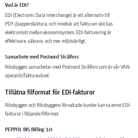
Vad är EDI?
EDI (Electronic Data Interchange) är ett alternativ till
PDF-/pappersfaktura, och innebär att fakturan skickas
elektroniskt mellan ekonomisystem. EDI-fakturering är
effektivare, säkrare, och mer miljövänligt.
Samarbete med Postnord Strålfors
Riksbyggen samarbetar med Postnord Strålfors som är vår VAN-
operatör/fakturaväxel
Tillåtna filformat för EDI-fakturor
Riksbyggen och Riksbyggens förvaltade kunder kan ta emot EDI-
fakturor i följande filformat.
PEPPOL BIS Billing 3.0