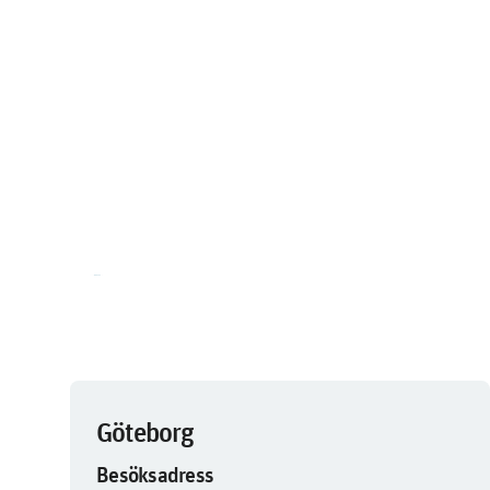
Göteborg
Besöksadress