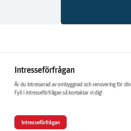
Intresseförfrågan
Är du intresserad av ombyggnad och renovering för din
Fyll i intresseförfrågan så kontaktar vi dig!
Intresseförfrågan