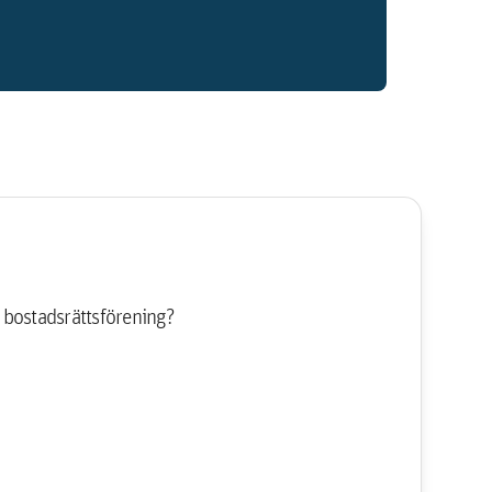
 bostadsrättsförening?