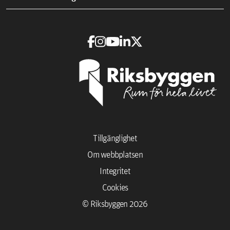
Tillgänglighet
Om webbplatsen
Integritet
Cookies
© Riksbyggen 2026