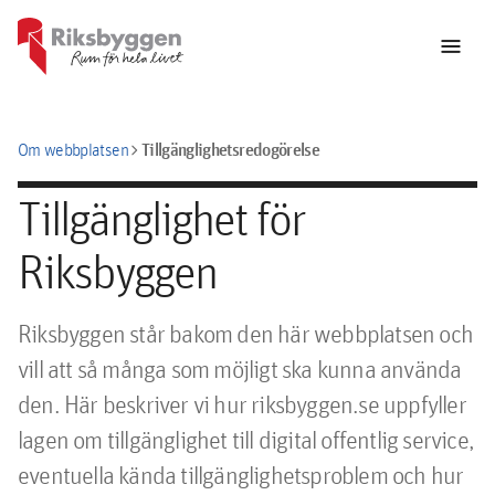
menu
chevron_right
Tillgänglighetsredogörelse
Om webbplatsen
Tillgänglighet för
Riksbyggen
Riksbyggen står bakom den här webbplatsen och
vill att så många som möjligt ska kunna använda
den. Här beskriver vi hur riksbyggen.se uppfyller
lagen om tillgänglighet till digital offentlig service,
eventuella kända tillgänglighetsproblem och hur