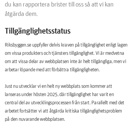
du kan rapportera brister till oss så att vi kan
åtgärda dem.
Tillgänglighetsstatus
Riksbyggen.se uppfyller delvis kraven på tillgänglighet enligt lagen
om vissa produkters och tjänsters tillgänglighet. Vi är medvetna
om att vissa delar av webbplatsen inte är helt tillgängliga, men vi
arbetar löpande med att förbättra tillgängligheten.
Just nu utvecklar vi en helt ny webbplats som kommer att
lanseras under hösten 2025, där tillgänglighet har varit en
central del av utvecklingsprocessen från start. Parallellt med det
arbetet fortsätter vi att åtgärda kritiska tillgänglighetsproblem
på den nuvarande webbplatsen.