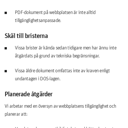
PDF-dokument på webbplatsen är inte alltid
tillgänglighetsanpassade.
Skäl till bristerna
Vissa brister är kända sedan tidigare men har ännu inte
åtgärdats på grund av tekniska begränsningar.
Vissa äldre dokument omfattas inte av kraven enligt
undantagen i DOS-lagen.
Planerade åtgärder
Vi arbetar med en översyn av webbplatsens tillgänglighet och
planerar att: