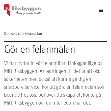
menu
chevron_right
Felanmälan
Kundservice
Gör en felanmälan
Vi har flyttat in vår felanmälan i inloggat läge på
Mitt Riksbyggen. Anledningen till det är att öka
säkerheten men också att kunna ge dig en
snabbare service. För att göra en felanmälan som
boende hos oss, behöver du skapa ett konto på
Mitt Riksbyggen om du inte redan har det.