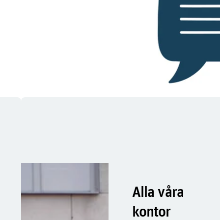
Alla våra
kontor