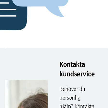
Kontakta
kundservice
Behöver du
personlig
hjälp? Kontakta