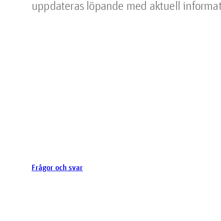
uppdateras löpande med aktuell informat
Frågor och svar