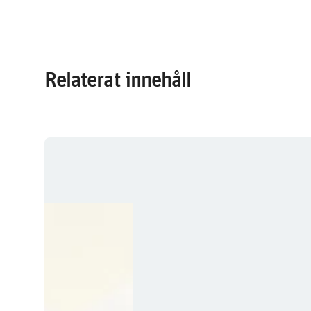
Relaterat innehåll