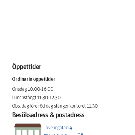
Öppettider
Ordinarie öppettider
Onsdag 10.00-16.00
Lunchstängt 11.30-12.30
Obs. dag före röd dag stänger kontoret 11.30
Besöksadress & postadress
Lovenegatan 4