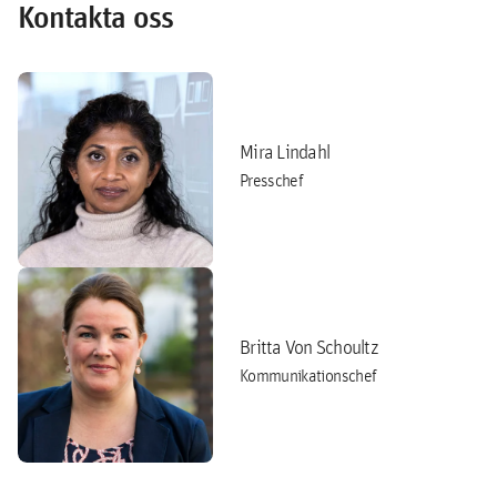
Kontakta oss
Mira Lindahl
Presschef
Britta Von Schoultz
Kommunikationschef