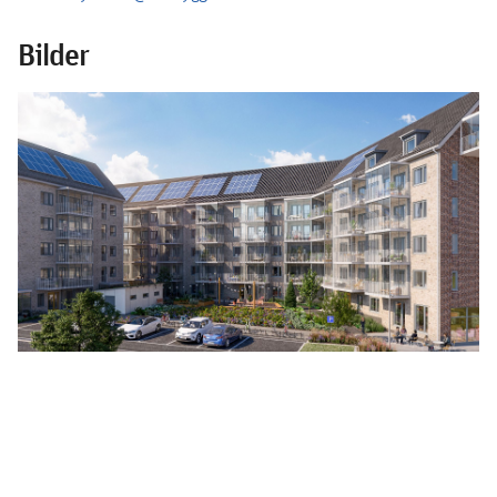
Bilder