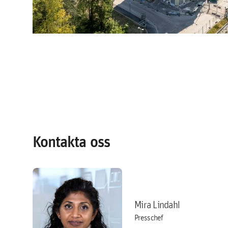
Kontakta oss
Mira Lindahl
Presschef