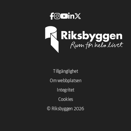
Tillgänglighet
Om webbplatsen
Integritet
Cookies
© Riksbyggen 2026