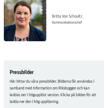
Britta Von Schoultz
Kommunikationschef
Pressbilder
Här hittar du våra pressbilder. Bilderna får användas i
samband med information om Riksbyggen och kan
laddas ner i högupplöst version. Klicka på bilden för att
ladda ner den i hög upplösning.