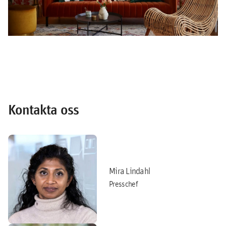
Kontakta oss
Mira Lindahl
Presschef