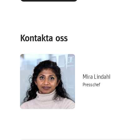
Kontakta oss
Mira Lindahl
Presschef