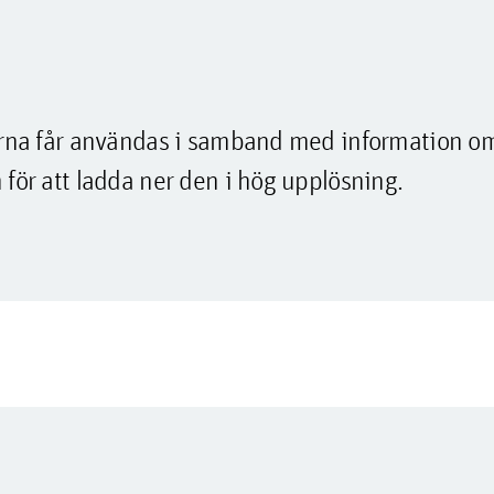
lderna får användas i samband med information o
 för att ladda ner den i hög upplösning.