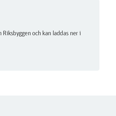
m Riksbyggen och kan laddas ner i