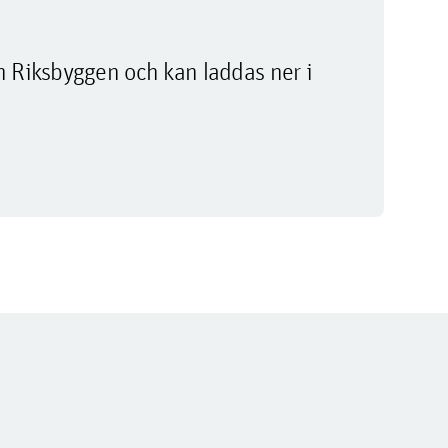
m Riksbyggen och kan laddas ner i