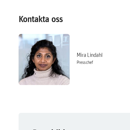
Kontakta oss
Mira Lindahl
Presschef