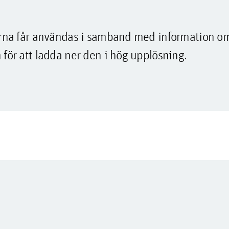
lderna får användas i samband med information o
 för att ladda ner den i hög upplösning.