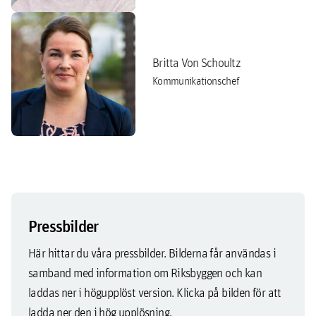
Britta Von Schoultz
Kommunikationschef
Pressbilder
Här hittar du våra pressbilder. Bilderna får användas i
samband med information om Riksbyggen och kan
laddas ner i högupplöst version. Klicka på bilden för att
ladda ner den i hög upplösning.