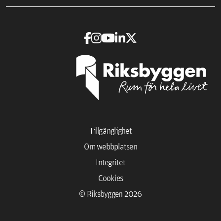
Tillgänglighet
Om webbplatsen
Integritet
Cookies
© Riksbyggen 2026