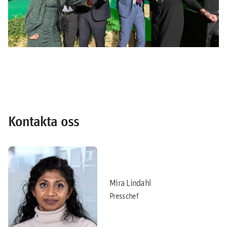
Kontakta oss
Mira Lindahl
Presschef