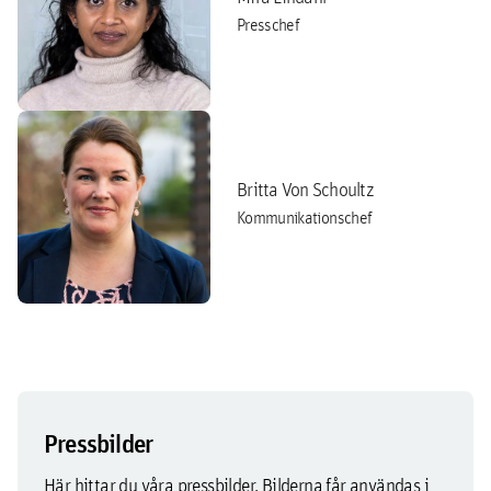
Presschef
Britta Von Schoultz
Kommunikationschef
Pressbilder
Här hittar du våra pressbilder. Bilderna får användas i