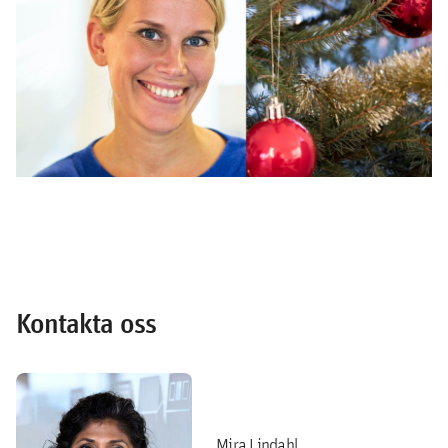
Kontakta oss
Mira Lindahl