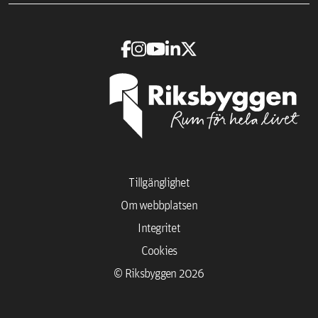
Tillgänglighet
Om webbplatsen
Integritet
Cookies
© Riksbyggen 2026