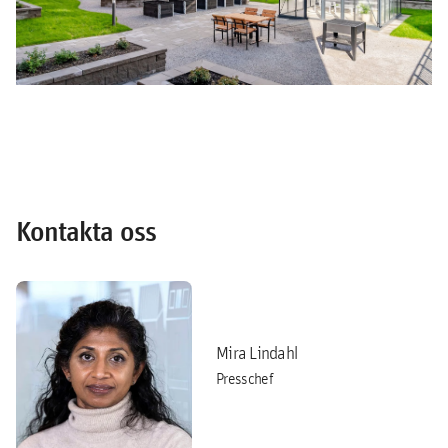
Kontakta oss
Mira Lindahl
Presschef