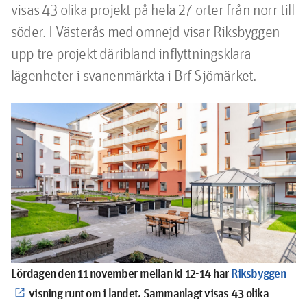
visas 43 olika projekt på hela 27 orter från norr till 
söder. I Västerås med omnejd visar Riksbyggen 
upp tre projekt däribland inflyttningsklara 
lägenheter i svanenmärkta i Brf Sjömärket.
Lördagen den 11 november mellan kl 12-14 har
Riksbyggen
visning runt
om i landet
. Sammanlagt visas 43 olika