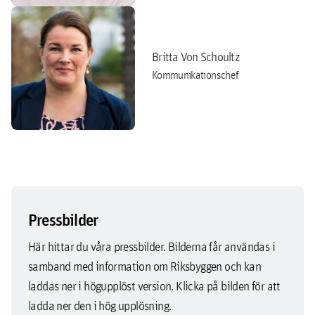
Britta Von Schoultz
Kommunikationschef
Pressbilder
Här hittar du våra pressbilder. Bilderna får användas i
samband med information om Riksbyggen och kan
laddas ner i högupplöst version. Klicka på bilden för att
ladda ner den i hög upplösning.