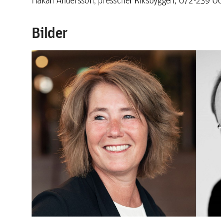
Bilder