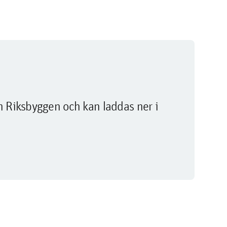
m Riksbyggen och kan laddas ner i