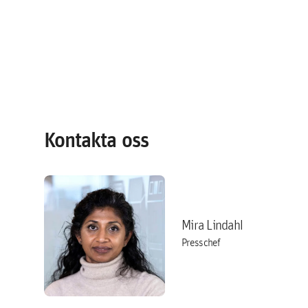
Kontakta oss
Mira Lindahl
Presschef