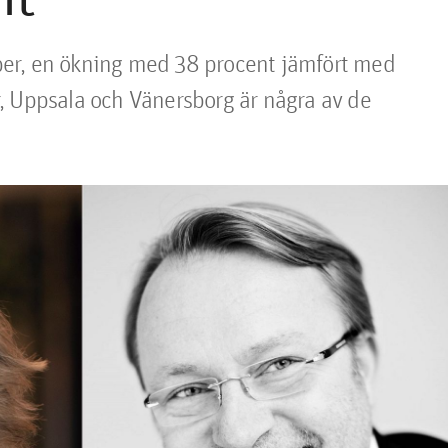
ber, en ökning med 38 procent jämfört med 
, Uppsala och Vänersborg är några av de 