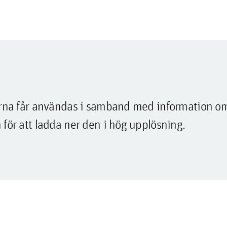
lderna får användas i samband med information o
 för att ladda ner den i hög upplösning.