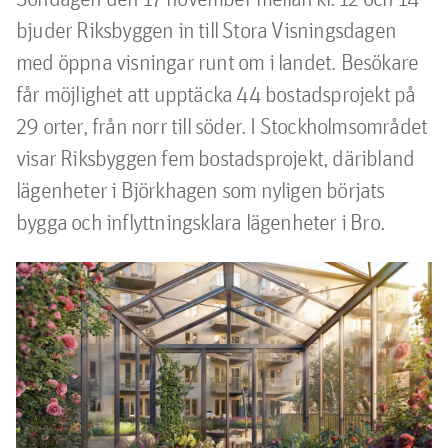
bjuder Riksbyggen in till Stora Visningsdagen 
med öppna visningar runt om i landet. Besökare 
får möjlighet att upptäcka 44 bostadsprojekt på 
29 orter, från norr till söder. I Stockholmsområdet 
visar Riksbyggen fem bostadsprojekt, däribland 
lägenheter i Björkhagen som nyligen börjats 
bygga och inflyttningsklara lägenheter i Bro.