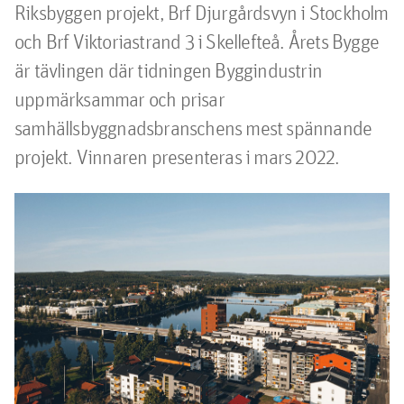
Riksbyggen projekt, Brf Djurgårdsvyn i Stockholm 
och Brf Viktoriastrand 3 i Skellefteå. Årets Bygge 
är tävlingen där tidningen Byggindustrin 
uppmärksammar och prisar 
samhällsbyggnadsbranschens mest spännande 
projekt. Vinnaren presenteras i mars 2022.