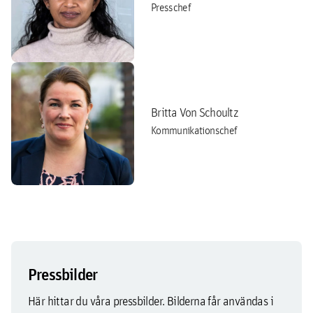
Presschef
Britta Von Schoultz
Kommunikationschef
Pressbilder
Här hittar du våra pressbilder. Bilderna får användas i