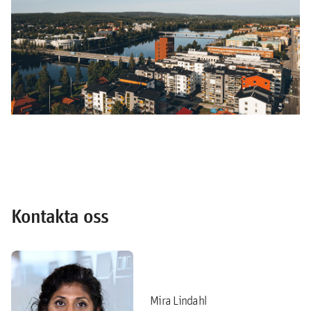
Kontakta oss
Mira Lindahl