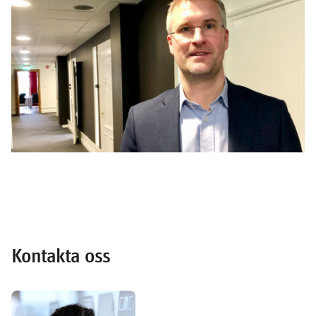
Kontakta oss