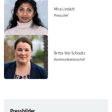
Mira Lindahl
Presschef
Britta Von Schoultz
Kommunikationschef
Pressbilder