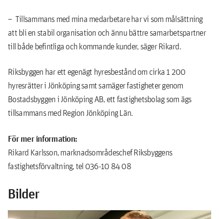
– Tillsammans med mina medarbetare har vi som målsättning
att bli en stabil organisation och ännu bättre samarbetspartner
till både befintliga och kommande kunder, säger Rikard.
Riksbyggen har ett egenägt hyresbestånd om cirka 1 200
hyresrätter i Jönköping samt samäger fastigheter genom
Bostadsbyggen i Jönköping AB, ett fastighetsbolag som ägs
tillsammans med Region Jönköping Län.
För mer information:
Rikard Karlsson, marknadsområdeschef Riksbyggens
fastighetsförvaltning, tel 036-10 84 08
Bilder