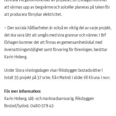
att värmas upp av bergvärme och solceller planeras på taken för
att producera förnybar elektricitet.
– Den sociala hållbarheten är också en viktig del av varje projekt,
det ska vara lätt att umgås med sina grannar och vänner. I Brf
Ekhagen kommer det att finnas en gemensamhetslokal med
övernattningsmöjlighet samt förvaring för föreningen, berättar
Karin Hoberg.
Under Stora visningsdagen visar Riksbyggen bostadsrätter i
totalt 55 projekt på 37 orter, från Malmö i söder till Kiruna i norr.
För mer information:
Karin Hoberg, sälj- och marknadsansvarig, Riksbyggen
Bostad/Sydost, 0480-578 43