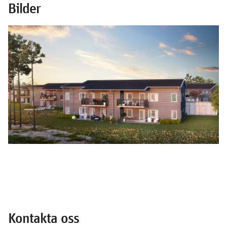
Bilder
Kontakta oss