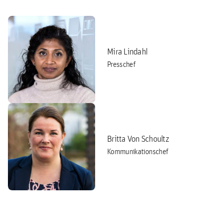
Mira Lindahl
Presschef
Britta Von Schoultz
Kommunikationschef