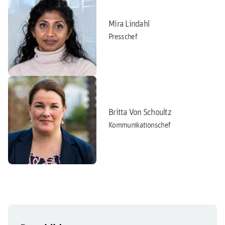
Mira Lindahl
Presschef
Britta Von Schoultz
Kommunikationschef