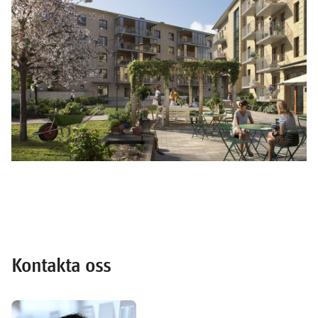
Kontakta oss