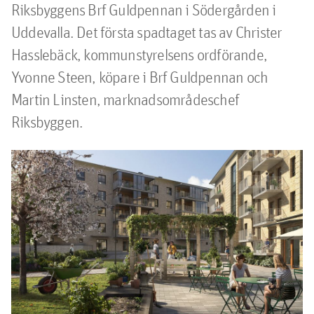
Riksbyggens Brf Guldpennan i Södergården i 
Uddevalla. Det första spadtaget tas av Christer 
Hasslebäck, kommunstyrelsens ordförande, 
Yvonne Steen, köpare i Brf Guldpennan och 
Martin Linsten, marknadsområdeschef 
Riksbyggen.