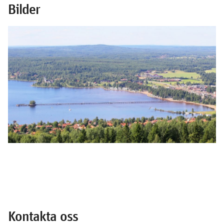
Bilder
Kontakta oss