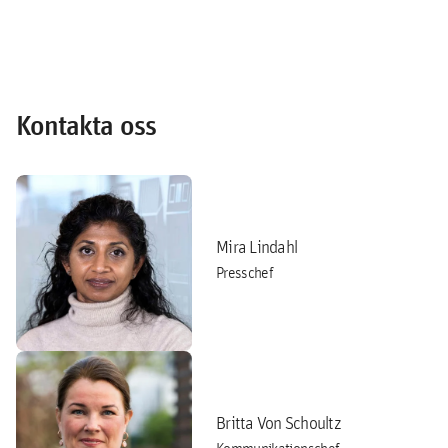
Kontakta oss
Mira Lindahl
Presschef
Britta Von Schoultz