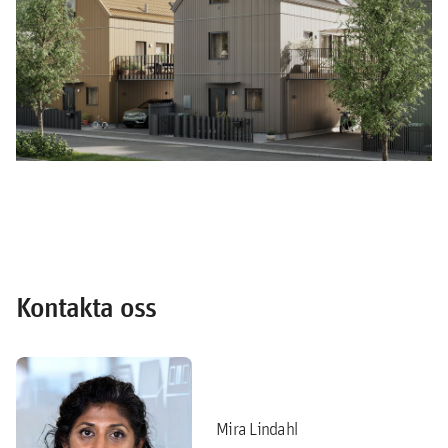
Kontakta oss
Mira Lindahl