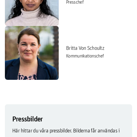
Presschef
Britta Von Schoultz
Kommunikationschef
Pressbilder
Här hittar du våra pressbilder. Bilderna får användas i