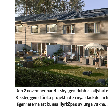
Den 2 november har Riksbyggen dubbla säljstarte
Riksbyggens första projekt i den nya stadsdelen 
lägenheterna att kunna Hyrköpas av unga vuxna. 