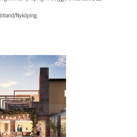
ötland/Nyköping.