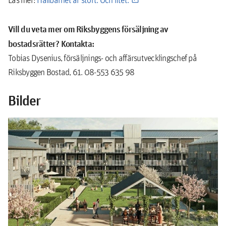
Vill du veta mer om Riksbyggens försäljning av
bostadsrätter? Kontakta:
Tobias Dysenius, försäljnings- och affärsutvecklingschef på
Riksbyggen Bostad, 61. 08-553 635 98
Bilder