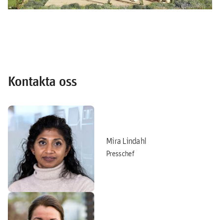
Kontakta oss
Mira Lindahl
Presschef