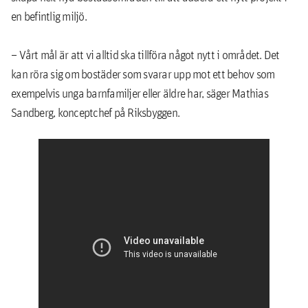
en befintlig miljö.
– Vårt mål är att vi alltid ska tillföra något nytt i området. Det
kan röra sig om bostäder som svarar upp mot ett behov som
exempelvis unga barnfamiljer eller äldre har, säger Mathias
Sandberg, konceptchef på Riksbyggen.