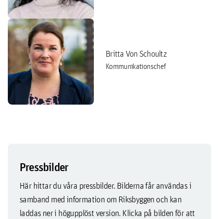
Britta Von Schoultz
Kommunikationschef
Pressbilder
Här hittar du våra pressbilder. Bilderna får användas i
samband med information om Riksbyggen och kan
laddas ner i högupplöst version. Klicka på bilden för att