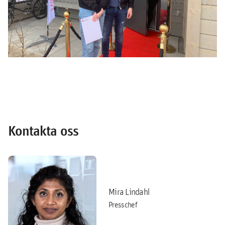
Kontakta oss
Mira Lindahl
Presschef