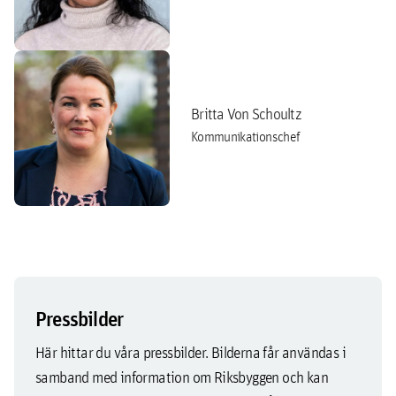
Britta Von Schoultz
Kommunikationschef
Pressbilder
Här hittar du våra pressbilder. Bilderna får användas i
samband med information om Riksbyggen och kan