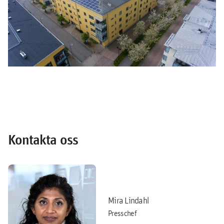
Kontakta oss
Mira Lindahl
Presschef