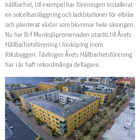
hållbarhet, till exempel har föreningen installerat 
en solcellsanläggning och laddstationer för elbilar 
och planterat växter som blommar hela säsongen. 
Nu har Brf Munksjöpromenaden utsetts till Årets 
Hållbarhetsförening i Jönköping inom 
Riksbyggen. Tävlingen Årets Hållbarhetsförening 
har i år haft rekordmånga deltagare.