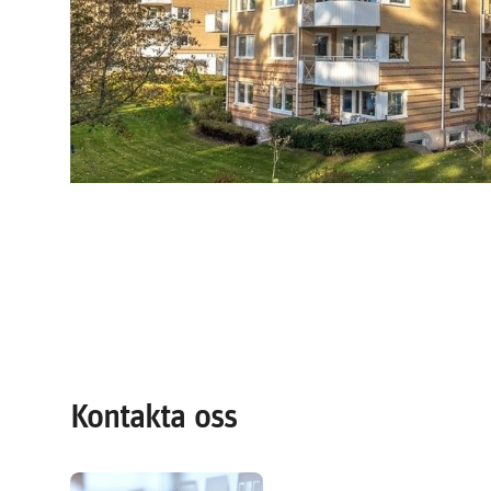
Kontakta oss