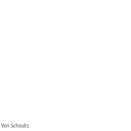
a Von Schoultz