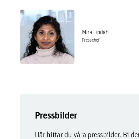
Mira Lindahl
Presschef
Pressbilder
Här hittar du våra pressbilder. Bi