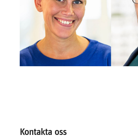
Kontakta oss