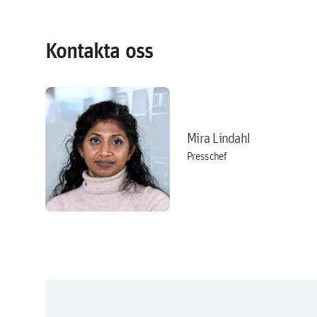
Kontakta oss
Mira Lindahl
Presschef