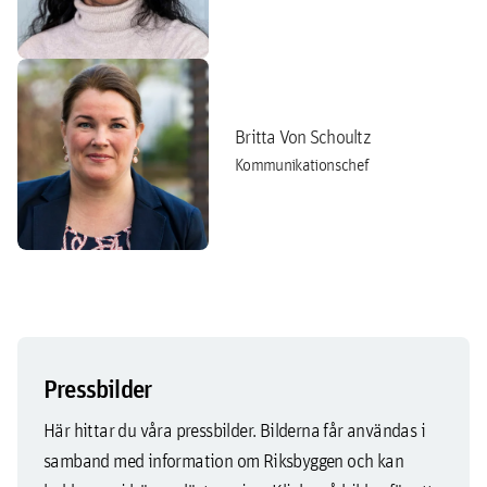
Britta Von Schoultz
Kommunikationschef
Pressbilder
Här hittar du våra pressbilder. Bilderna får användas i
samband med information om Riksbyggen och kan