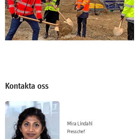
Kontakta oss
Mira Lindahl
Presschef