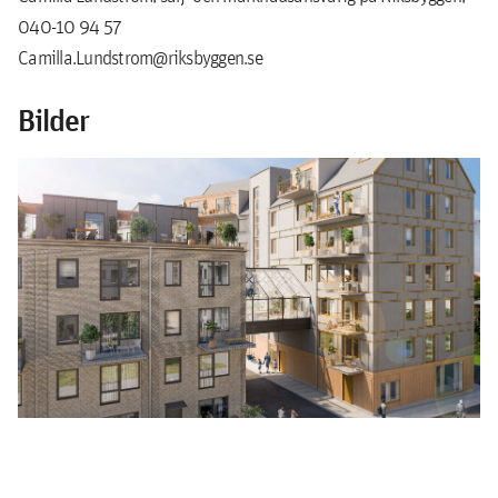
040-10 94 57
Camilla.Lundstrom@riksbyggen.se
Bilder