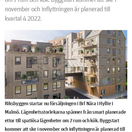
november och inflyttningen är planerad till 
kvartal 4 2022.
Riksbyggen startar nu försäljningen i Brf Nära i Hyllie i
Malmö. Lägenhetsstorlekarna spänner från smart planerade
ettor till spatiösa lägenheter om 7 rum och kök. Byggstart
kommer att ske i november och inflyttningen är planerad till