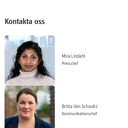
Kontakta oss
Mira Lindahl
Presschef
Britta Von Schoultz
Kommunikationschef