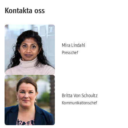
Kontakta oss
Mira Lindahl
Presschef
Britta Von Schoultz
Kommunikationschef