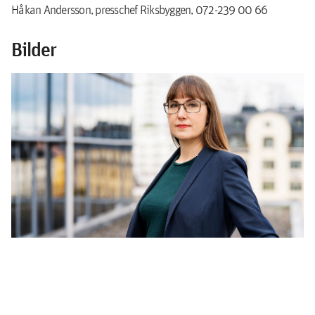
Håkan Andersson, presschef Riksbyggen, 072-239 00 66
Bilder