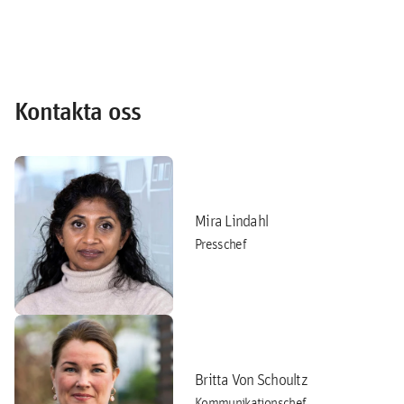
Kontakta oss
Mira Lindahl
Presschef
Britta Von Schoultz
Kommunikationschef