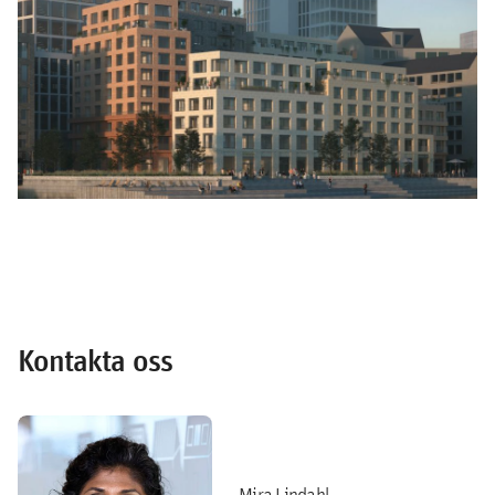
Kontakta oss
Mira Lindahl