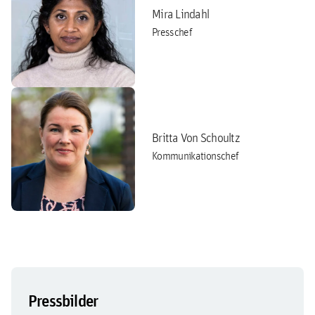
Mira Lindahl
Presschef
Britta Von Schoultz
Kommunikationschef
Pressbilder