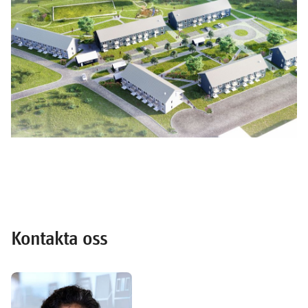
Kontakta oss