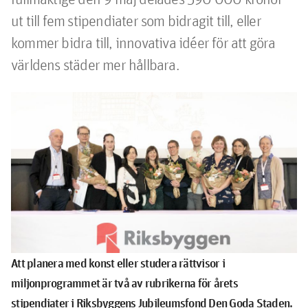
ut till fem stipendiater som bidragit till, eller 
kommer bidra till, innovativa idéer för att göra 
världens städer mer hållbara. 
Att planera med konst eller studera rättvisor i
miljonprogrammet är två av rubrikerna för årets
stipendiater i Riksbyggens Jubileumsfond Den Goda Staden.