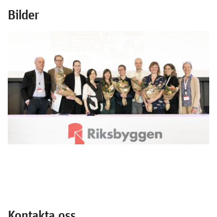
Bilder
Kontakta oss