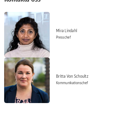
Mira Lindahl
Presschef
Britta Von Schoultz
Kommunikationschef