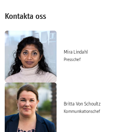
Kontakta oss
Mira Lindahl
Presschef
Britta Von Schoultz
Kommunikationschef