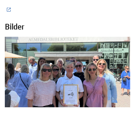
Bilder