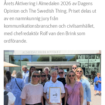
Årets Aktivering i Almedalen 2026 av Dagens 
Opinion och The Swedish Thing. Priset delas ut 
av en namnkunnig jury från 
kommunikationsbranschen och civilsamhället, 
med chefredaktör Rolf van den Brink som 
ordförande.