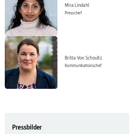
Mira Lindahl
Presschef
Britta Von Schoultz
Kommunikationschef
Pressbilder