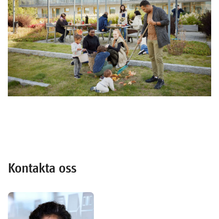
Kontakta oss