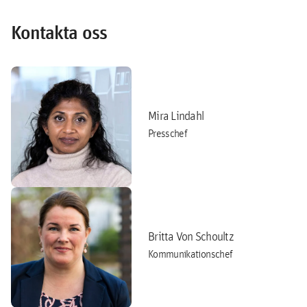
Kontakta oss
Mira Lindahl
Presschef
Britta Von Schoultz
Kommunikationschef