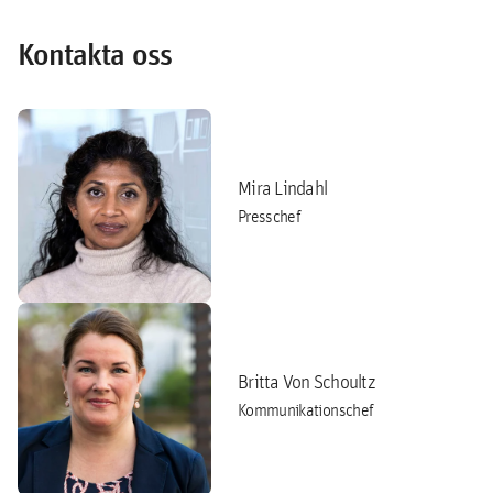
Kontakta oss
Mira Lindahl
Presschef
Britta Von Schoultz
Kommunikationschef