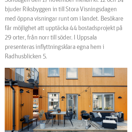
bjuder Riksbyggen in till Stora Visningsdagen 
med öppna visningar runt om i landet. Besökare 
får möjlighet att upptäcka 44 bostadsprojekt på 
29 orter, från norr till söder. I Uppsala 
presenteras inflyttningsklara egna hem i 
Radhusblicken 5.