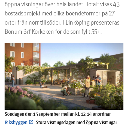
öppna visningar över hela landet. Totalt visas 43 
bostadsprojekt med olika boendeformer på 27 
orter från norr till söder. I Linköping presenteras 
Bonum Brf Korkeken för de som fyllt 55+.
Söndagen den 15 september mellan kl. 12-14 anordnar
Riksbyggen
Stora visningsdagen med öppna visningar