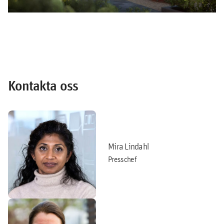
Kontakta oss
Mira Lindahl
Presschef