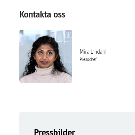
Kontakta oss
Mira Lindahl
Presschef
Pressbilder