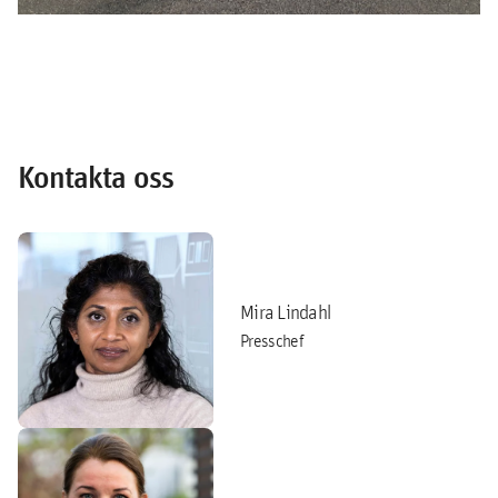
Kontakta oss
Mira Lindahl
Presschef