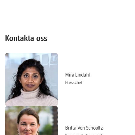
Kontakta oss
Mira Lindahl
Presschef
Britta Von Schoultz