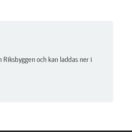
m Riksbyggen och kan laddas ner i