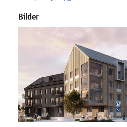
Bilder