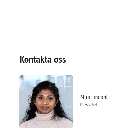
Kontakta oss
Mira Lindahl
Presschef