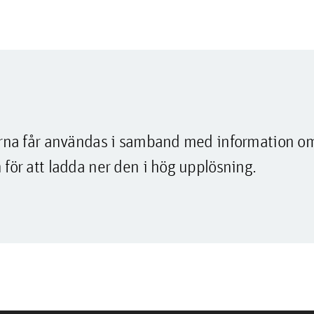
lderna får användas i samband med information o
 för att ladda ner den i hög upplösning.