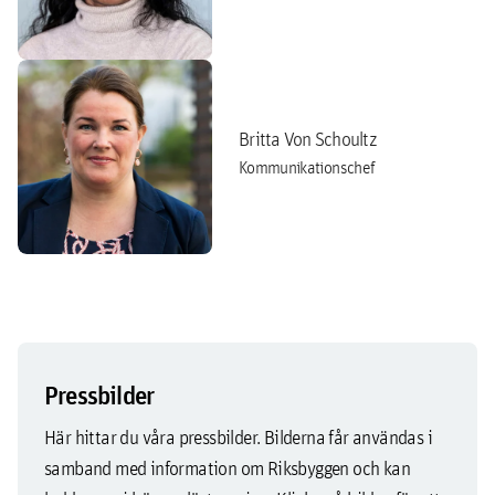
Britta Von Schoultz
Kommunikationschef
Pressbilder
Här hittar du våra pressbilder. Bilderna får användas i
samband med information om Riksbyggen och kan