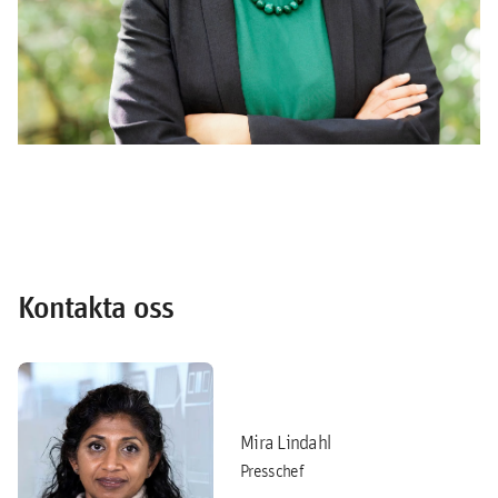
Kontakta oss
Mira Lindahl
Presschef