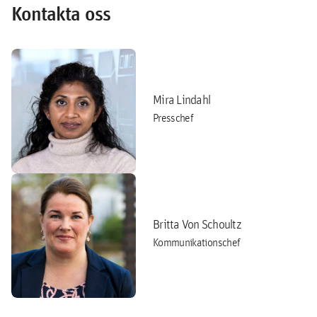
Kontakta oss
Mira Lindahl
Presschef
Britta Von Schoultz
Kommunikationschef