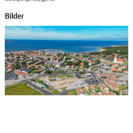
Bilder